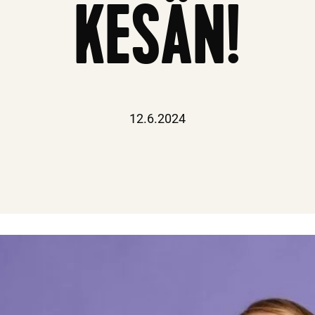
KESÄN!
12.6.2024