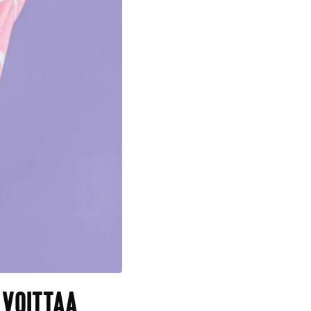
 VOITTAA