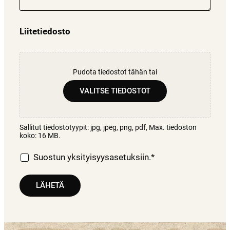
Liitetiedosto
Pudota tiedostot tähän tai
VALITSE TIEDOSTOT
Sallitut tiedostotyypit: jpg, jpeg, png, pdf, Max. tiedoston
koko: 16 MB.
Suostun yksityisyysasetuksiin.
*