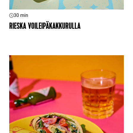
30 min
RIESKA VOILEIPÄKAKKURULLA