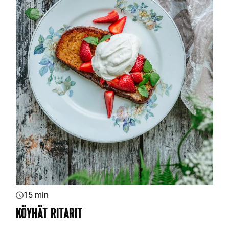
15 min
KÖYHÄT RITARIT