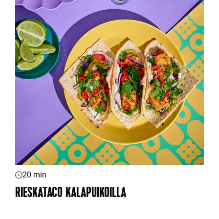
20 min
RIESKATACO KALAPUIKOILLA