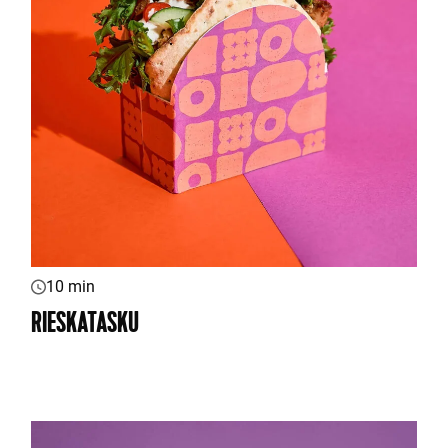
10 min
RIESKATASKU