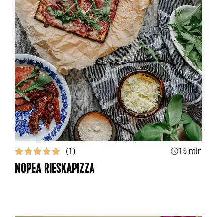
(1)
15 min
NOPEA RIESKAPIZZA