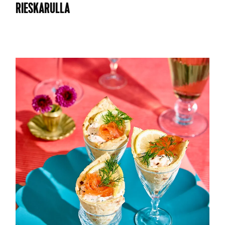
RIESKARULLA