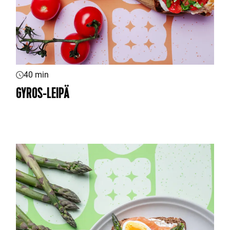
40 min
GYROS-LEIPÄ