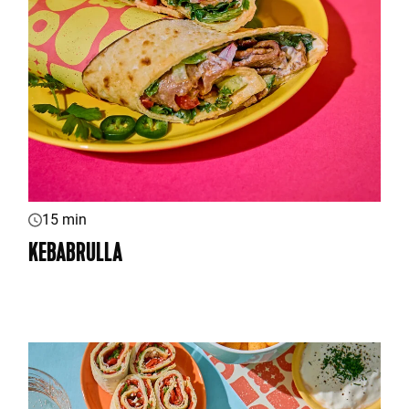
15 min
KEBABRULLA