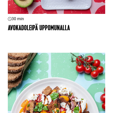
30 min
AVOKADOLEIPÄ UPPOMUNALLA