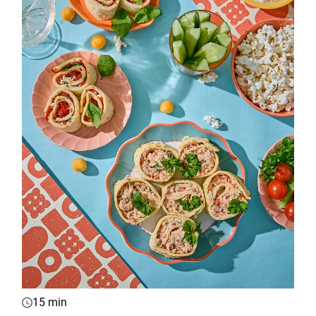
15 min