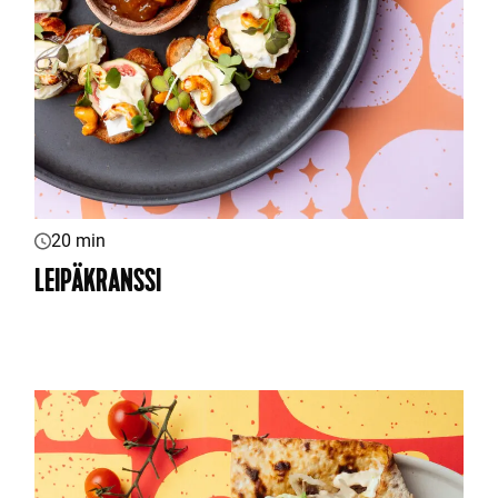
20 min
LEIPÄKRANSSI