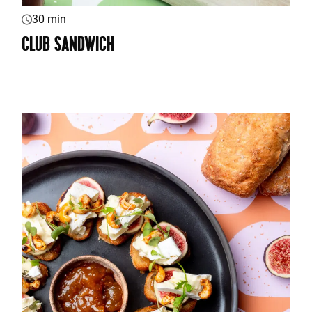
30 min
CLUB SANDWICH