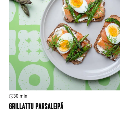
30 min
GRILLATTU PARSALEIPÄ