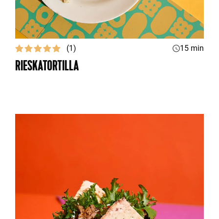
(1)
15 min
RIESKATORTILLA