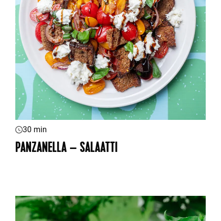
30 min
PANZANELLA – SALAATTI