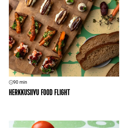
90 min
HERKKUSIIVU FOOD FLIGHT