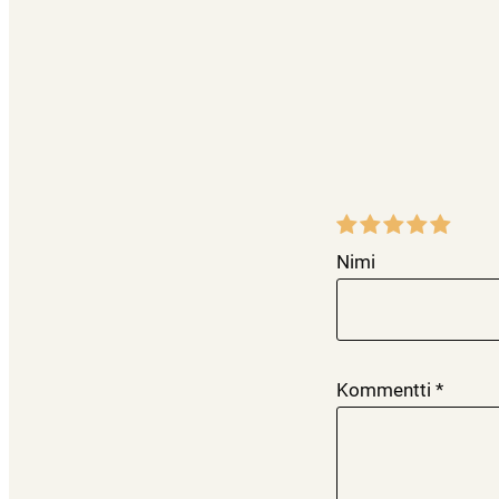
Nimi
Kommentti
*