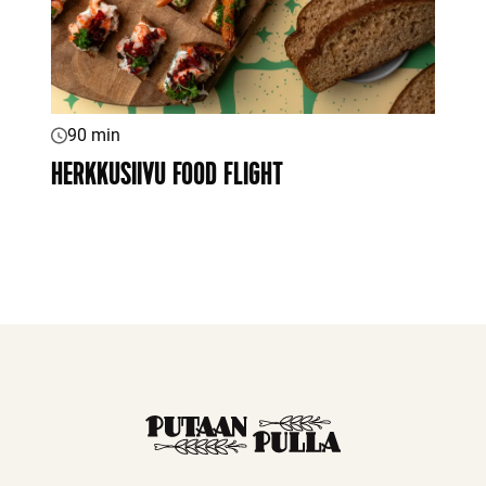
90 min
HERKKUSIIVU FOOD FLIGHT