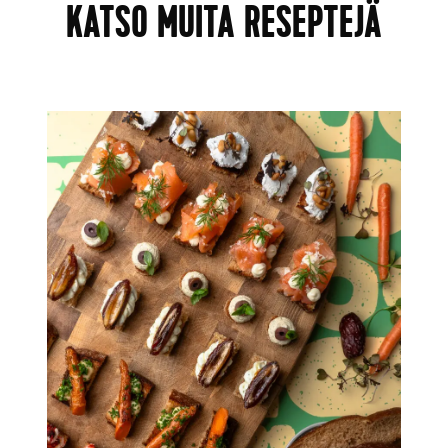
KATSO MUITA RESEPTEJÄ