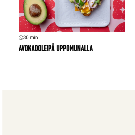
30 min
AVOKADOLEIPÄ UPPOMUNALLA