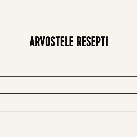
ARVOSTELE RESEPTI