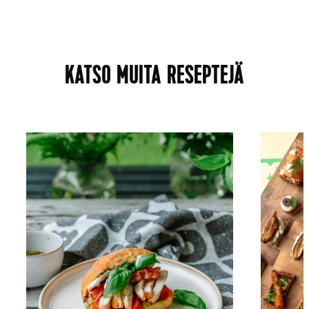
KATSO MUITA RESEPTEJÄ