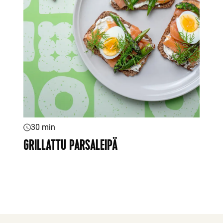
30 min
GRILLATTU PARSALEIPÄ