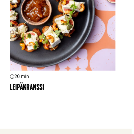
20 min
LEIPÄKRANSSI