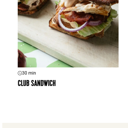
30 min
CLUB SANDWICH