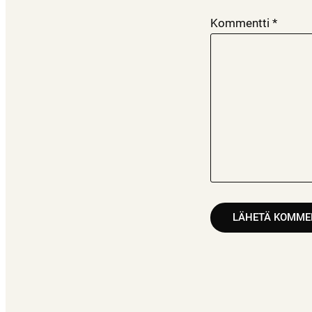
Kommentti
*