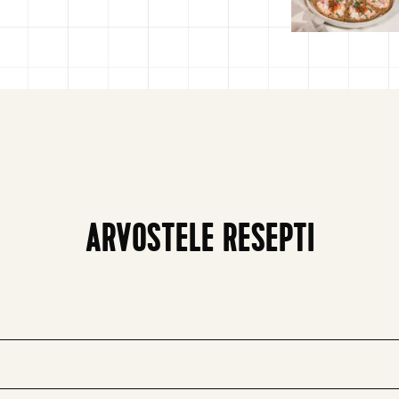
ARVOSTELE RESEPTI