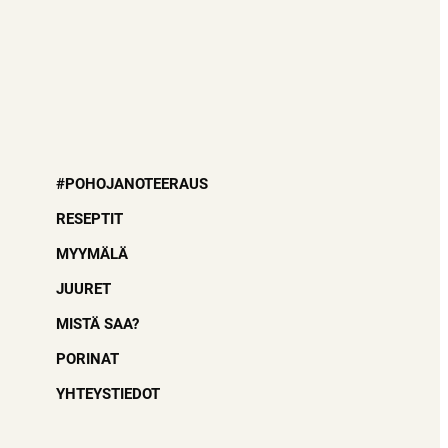
#POHOJANOTEERAUS
RESEPTIT
MYYMÄLÄ
JUURET
MISTÄ SAA?
PORINAT
YHTEYSTIEDOT