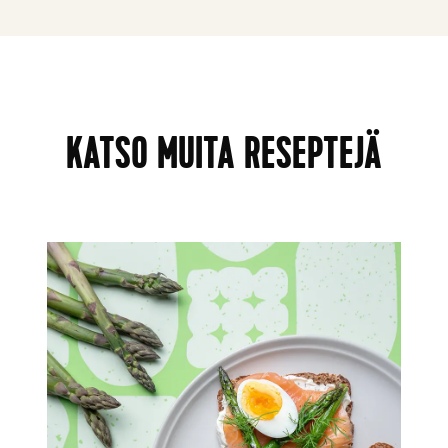
KATSO MUITA RESEPTEJÄ