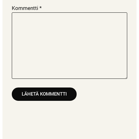
Kommentti
*