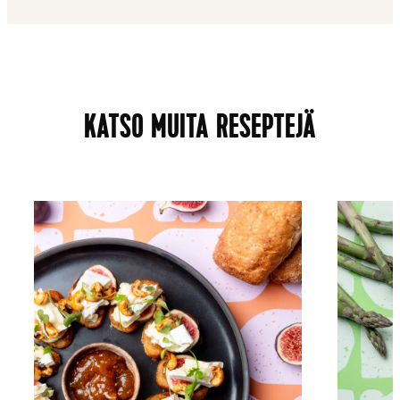
KATSO MUITA RESEPTEJÄ