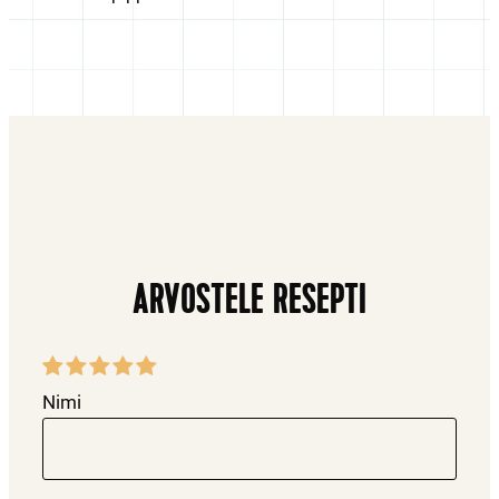
ARVOSTELE RESEPTI
Nimi