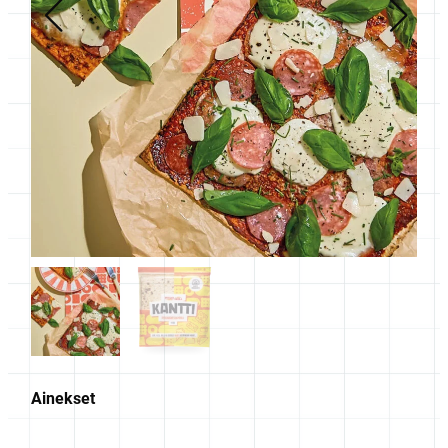
Ainekset