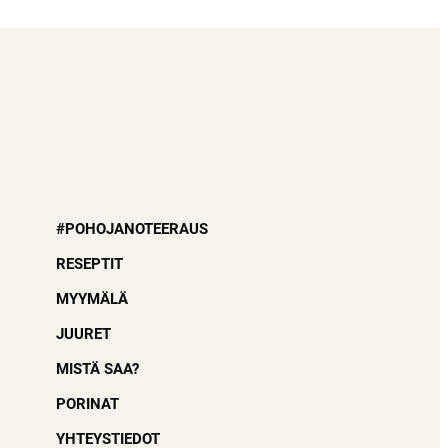
#POHOJANOTEERAUS
RESEPTIT
MYYMÄLÄ
JUURET
MISTÄ SAA?
PORINAT
YHTEYSTIEDOT