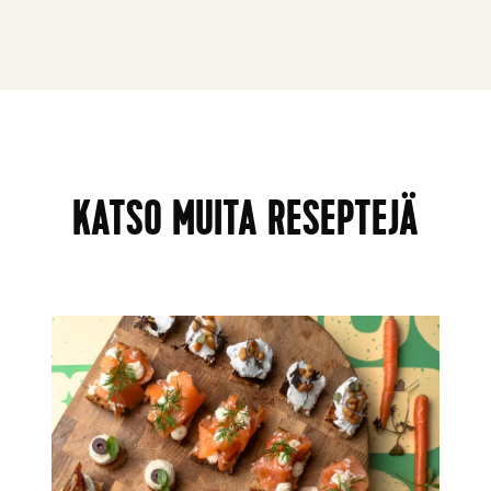
KATSO MUITA RESEPTEJÄ