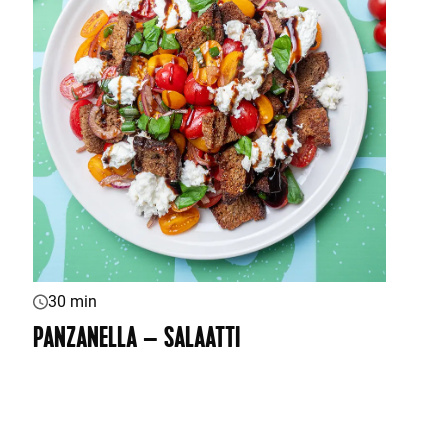
30 min
PANZANELLA – SALAATTI