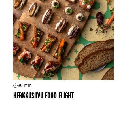
90 min
HERKKUSIIVU FOOD FLIGHT