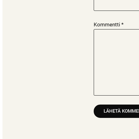
Kommentti
*