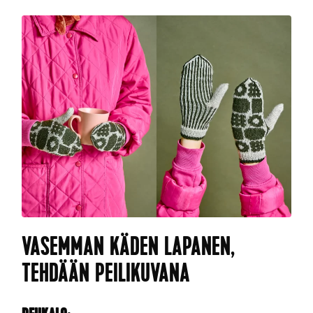
VASEMMAN KÄDEN LAPANEN,
TEHDÄÄN PEILIKUVANA