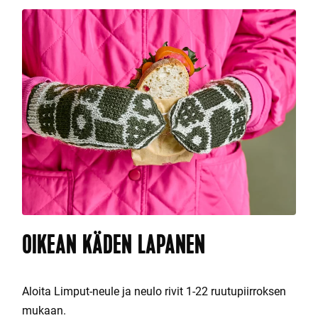
OIKEAN KÄDEN LAPANEN
Aloita Limput-neule ja neulo rivit 1-22 ruutupiirroksen
mukaan.