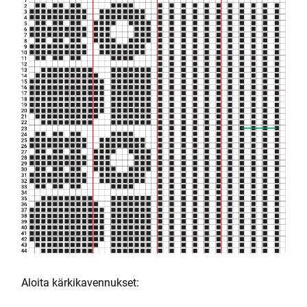
Aloita kärkikavennukset: