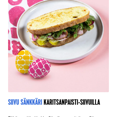
SIIVU SÄNKKÄRI
KARITSANPAISTI-SIIVUILLA