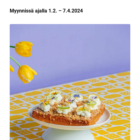
Myynnissä ajalla 1.2. – 7.4.2024