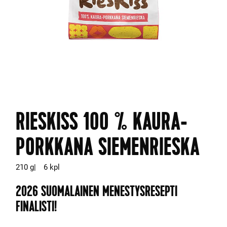
RIESKISS 100 % KAURA-
PORKKANA SIEMENRIESKA
210 g
6 kpl
2026 SUOMALAINEN MENESTYSRESEPTI
FINALISTI!