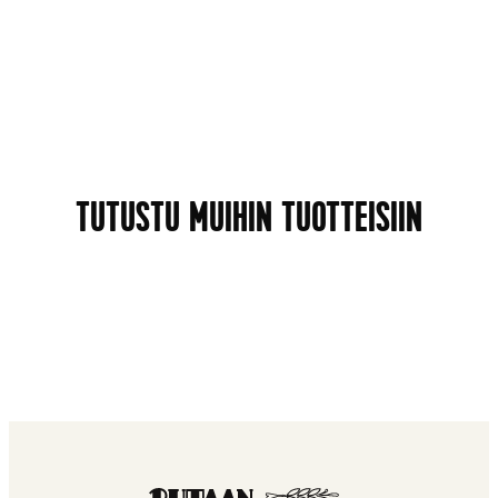
TUTUSTU MUIHIN TUOTTEISIIN