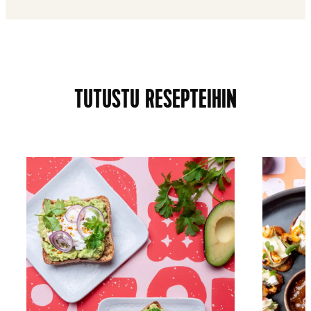
TUTUSTU RESEPTEIHIN