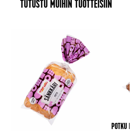
TUTUSTU MUIHIN TUOTTEISIIN
POTKU 