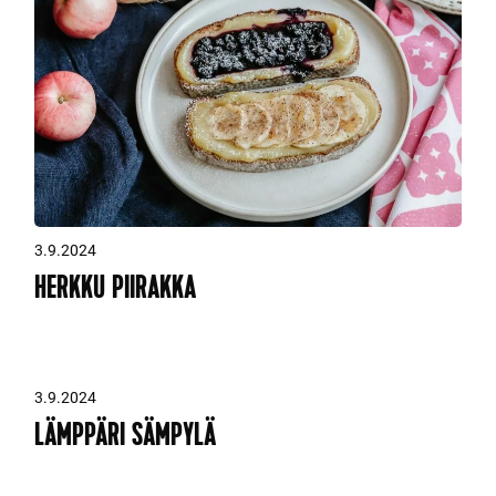
3.9.2024
HERKKU PIIRAKKA
3.9.2024
LÄMPPÄRI SÄMPYLÄ