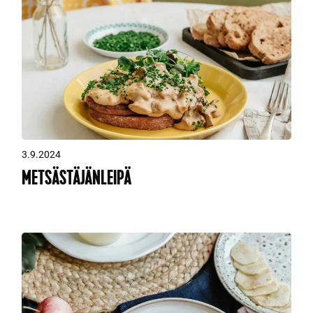
3.9.2024
METSÄSTÄJÄNLEIPÄ