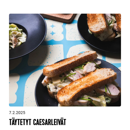
7.2.2025
TÄYTETYT CAESARLEIVÄT