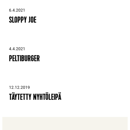
6.4.2021
SLOPPY JOE
4.4.2021
PELTIBURGER
12.12.2019
TÄYTETTY NYHTÖLEIPÄ