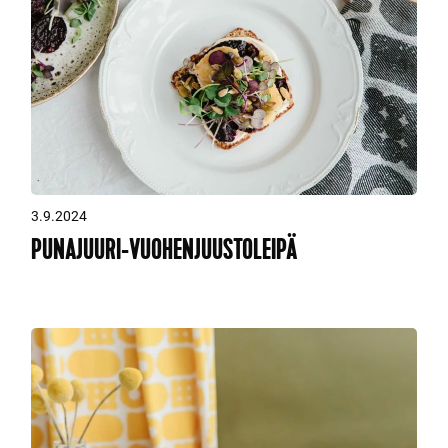
3.9.2024
PUNAJUURI-VUOHENJUUSTOLEIPÄ