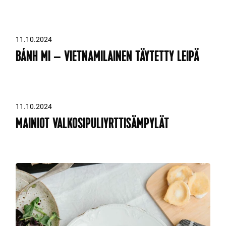
11.10.2024
BÁNH MI – VIETNAMILAINEN TÄYTETTY LEIPÄ
11.10.2024
MAINIOT VALKOSIPULIYRTTISÄMPYLÄT