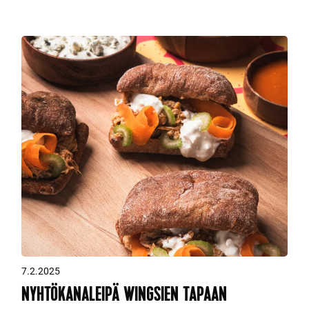
7.2.2025
NYHTÖKANALEIPÄ WINGSIEN TAPAAN