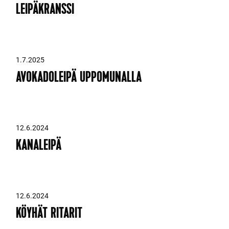
LEIPÄKRANSSI
1.7.2025
AVOKADOLEIPÄ UPPOMUNALLA
12.6.2024
KANALEIPÄ
12.6.2024
KÖYHÄT RITARIT