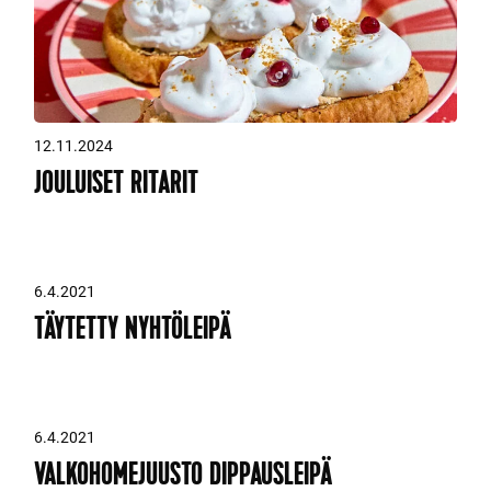
12.11.2024
JOULUISET RITARIT
6.4.2021
TÄYTETTY NYHTÖLEIPÄ
6.4.2021
VALKOHOMEJUUSTO DIPPAUSLEIPÄ