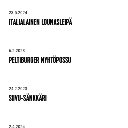
23.5.2024
ITALIALAINEN LOUNASLEIPÄ
6.2.2023
PELTIBURGER NYHTÖPOSSU
24.2.2023
SIIVU-SÄNKKÄRI
2.4.2024