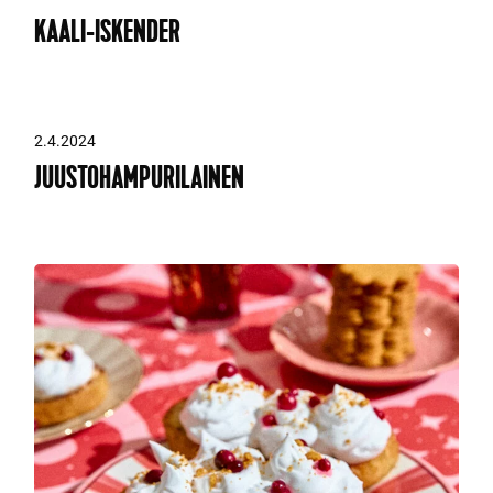
KAALI-ISKENDER
2.4.2024
JUUSTOHAMPURILAINEN