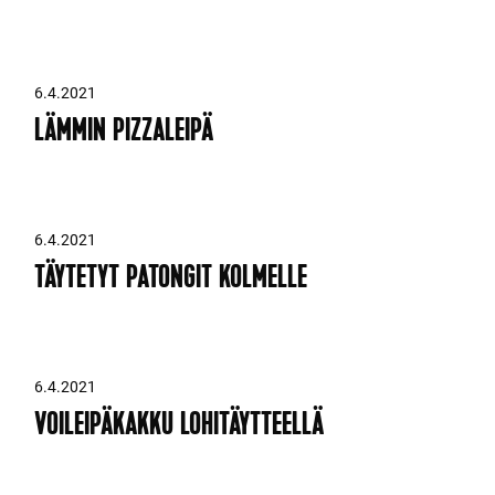
6.4.2021
LÄMMIN PIZZALEIPÄ
6.4.2021
TÄYTETYT PATONGIT KOLMELLE
6.4.2021
VOILEIPÄKAKKU LOHITÄYTTEELLÄ